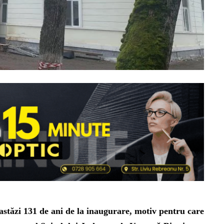
astăzi 131 de ani de la inaugurare, motiv pentru care