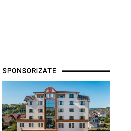
SPONSORIZATE