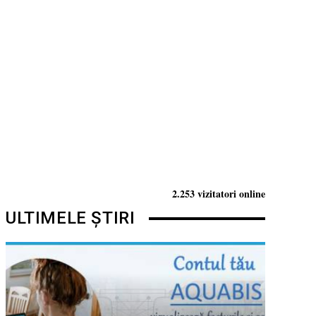
2.253 vizitatori online
ULTIMELE ȘTIRI