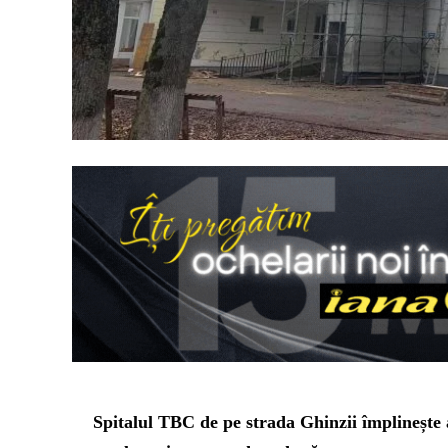
Spitalul TBC de pe strada Ghinzii împlinește 