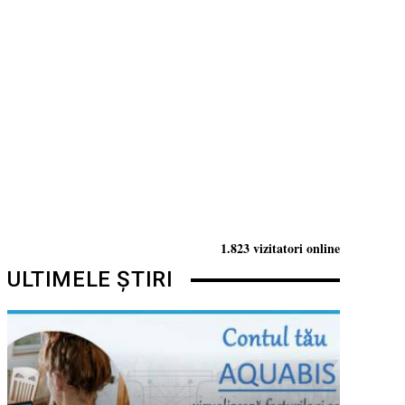
1.823 vizitatori online
ULTIMELE ȘTIRI