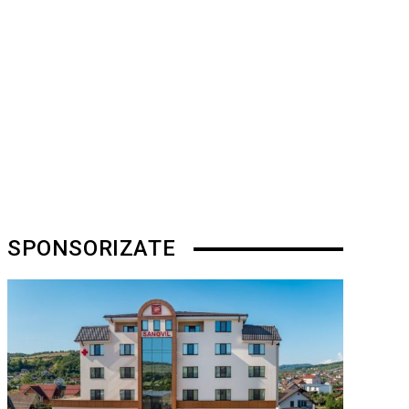
SPONSORIZATE