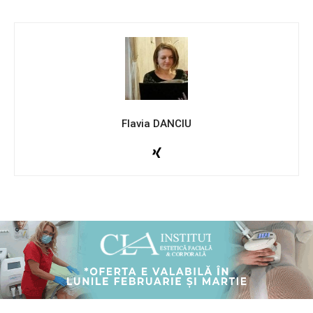
Flavia DANCIU