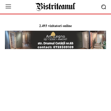
2.493 vizitatori online