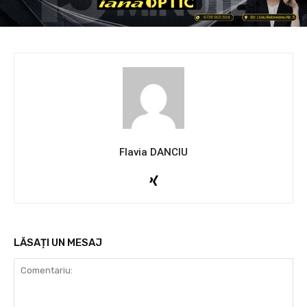
Flavia DANCIU
LĂSAȚI UN MESAJ