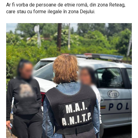
Ar fi vorba de persoane de etnie romă, din zona Reteag,
care stau cu forme ilegale în zona Dejului.