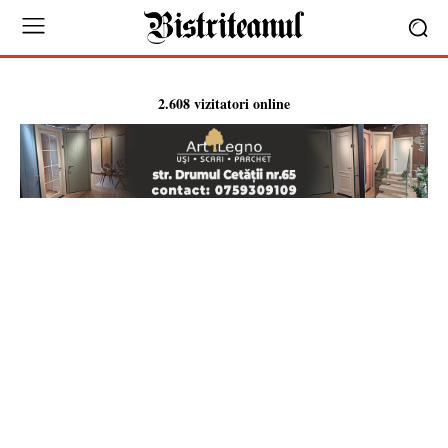
2.608 vizitatori online