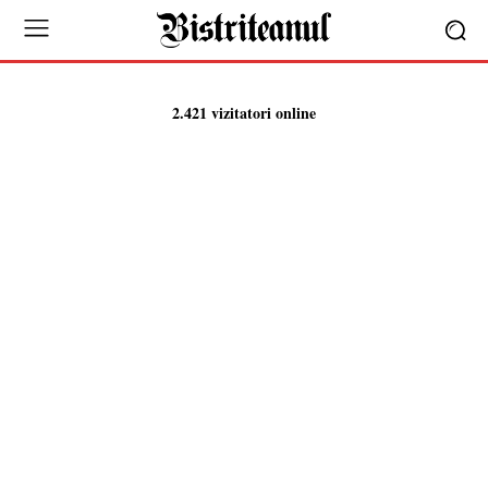
2.421 vizitatori online