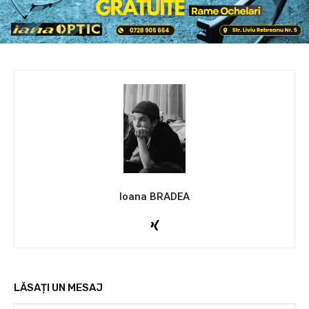
Ioana BRADEA
LĂSAȚI UN MESAJ