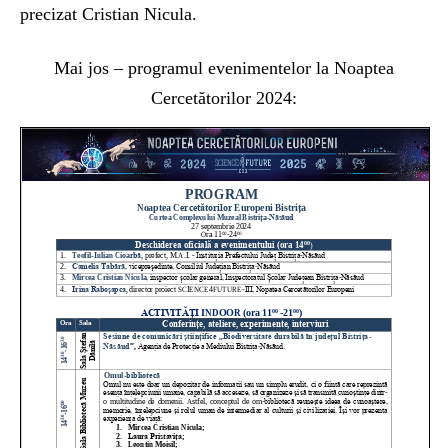
precizat Cristian Nicula.
Mai jos – programul evenimentelor la Noaptea
Cercetătorilor 2024: