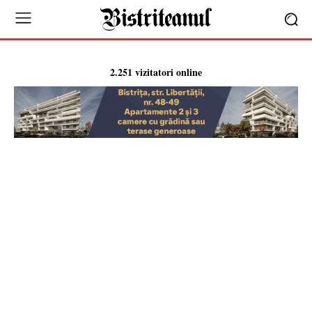
2.251 vizitatori online