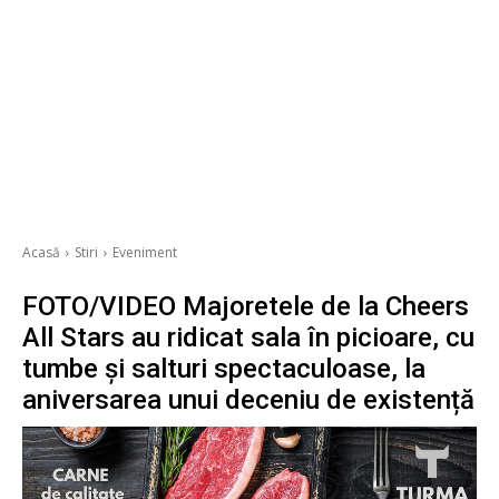
Acasă
Stiri
Eveniment
FOTO/VIDEO Majoretele de la Cheers
All Stars au ridicat sala în picioare, cu
tumbe și salturi spectaculoase, la
aniversarea unui deceniu de existență