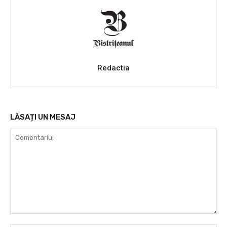
Redactia
LĂSAȚI UN MESAJ
Comentariu: