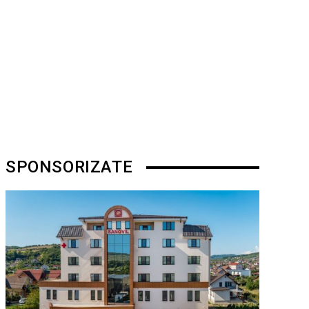
SPONSORIZATE