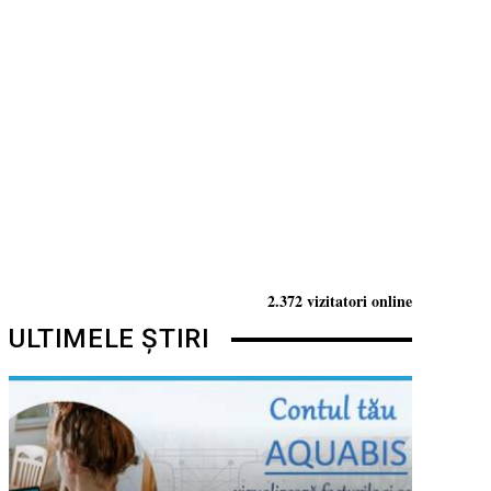
2.372 vizitatori online
ULTIMELE ȘTIRI