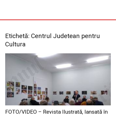
Etichetă: Centrul Judetean pentru
Cultura
FOTO/VIDEO – Revista Ilustrată, lansată în