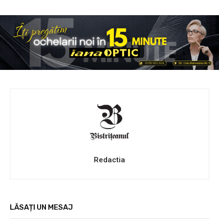
Redactia
LĂSAȚI UN MESAJ