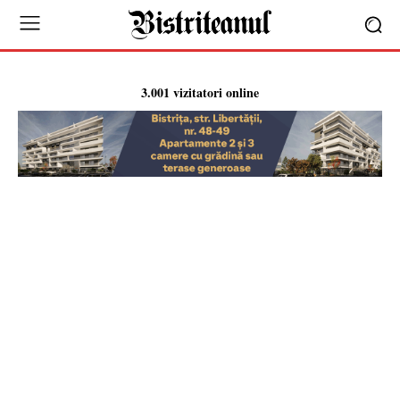
3.001 vizitatori online