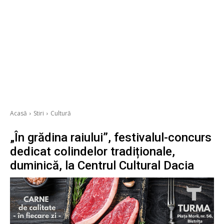
Acasă
Stiri
Cultură
„În grădina raiului”, festivalul-concurs
dedicat colindelor tradiționale,
duminică, la Centrul Cultural Dacia