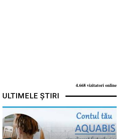
4.668 vizitatori online
ULTIMELE ȘTIRI