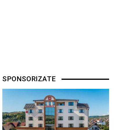
SPONSORIZATE