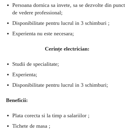
Persoana dornica sa invete, sa se dezvolte din punct
de vedere professional;
Disponibilitate pentru lucrul in 3 schimburi ;
Experienta nu este necesara;
Cerințe electrician:
Studii de specialitate;
Experienta;
Disponibilitate pentru lucrul in 3 schimburi;
Beneficii:
Plata corecta si la timp a salariilor ;
Tichete de masa ;