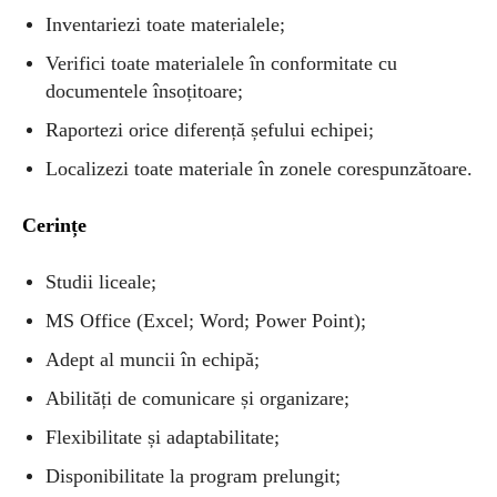
Inventariezi toate materialele;
Verifici toate materialele în conformitate cu
documentele însoțitoare;
Raportezi orice diferență șefului echipei;
Localizezi toate materiale în zonele corespunzătoare.
Cerințe
Studii liceale;
MS Office (Excel; Word; Power Point);
Adept al muncii în echipă;
Abilități de comunicare și organizare;
Flexibilitate și adaptabilitate;
Disponibilitate la program prelungit;