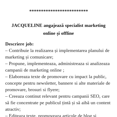
*************************
JACQUELINE angajează specialist marketing
online și offline
Descriere job:
– Contribuie la realizarea și implementarea planului de
marketing și comunicare;
– Propune, implementeaza, administreaza si analizeaza
campanii de marketing online ;
– Elaboreaza texte de promovare cu impact la public,
concepte pentru newsletter, bannere si alte materiale de
promovare, brosuri si flyere;
– Creeaza continut relevant pentru campanii SEO, care
să fie concentrate pe publicul țintă și să aibă un content
atractiv;
– Editeaza texte, promoveaza articole de blog și