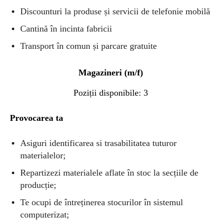
Discounturi la produse și servicii de telefonie mobilă
Cantină în incinta fabricii
Transport în comun și parcare gratuite
Magazineri (m/f)
Poziții disponibile: 3
Provocarea ta
Asiguri identificarea si trasabilitatea tuturor
materialelor;
Repartizezi materialele aflate în stoc la secțiile de
producție;
Te ocupi de întreținerea stocurilor în sistemul
computerizat;