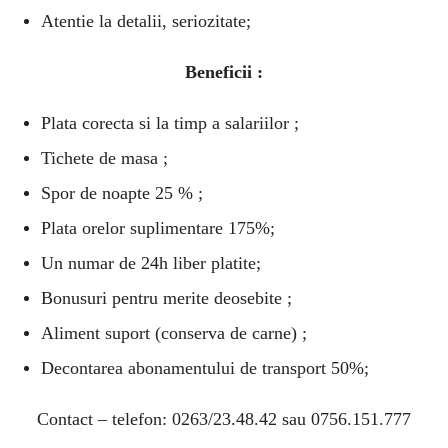
Atentie la detalii, seriozitate;
Beneficii :
Plata corecta si la timp a salariilor ;
Tichete de masa ;
Spor de noapte 25 % ;
Plata orelor suplimentare 175%;
Un numar de 24h liber platite;
Bonusuri pentru merite deosebite ;
Aliment suport (conserva de carne) ;
Decontarea abonamentului de transport 50%;
Contact – telefon: 0263/23.48.42 sau 0756.151.777