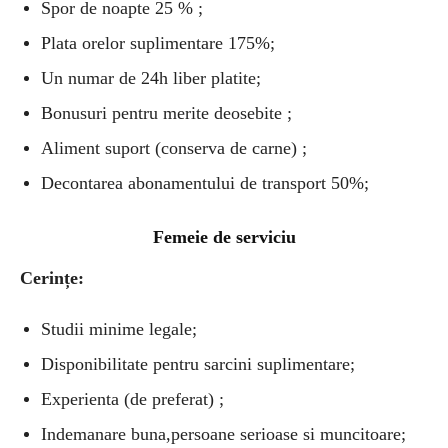
Spor de noapte 25 % ;
Plata orelor suplimentare 175%;
Un numar de 24h liber platite;
Bonusuri pentru merite deosebite ;
Aliment suport (conserva de carne) ;
Decontarea abonamentului de transport 50%;
Femeie de serviciu
Cerințe:
Studii minime legale;
Disponibilitate pentru sarcini suplimentare;
Experienta (de preferat) ;
Indemanare buna,persoane serioase si muncitoare;