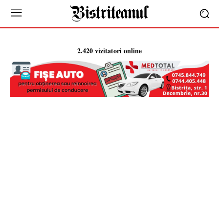
2.420 vizitatori online