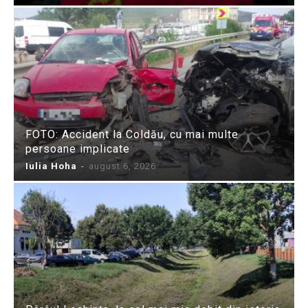
FOTO: Accident la Coldău, cu mai multe
persoane implicate
Iulia Hoha
-
august 6, 2026