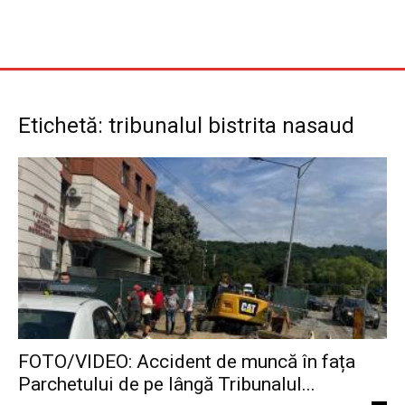
Etichetă: tribunalul bistrita nasaud
FOTO/VIDEO: Accident de muncă în fața
Parchetului de pe lângă Tribunalul...