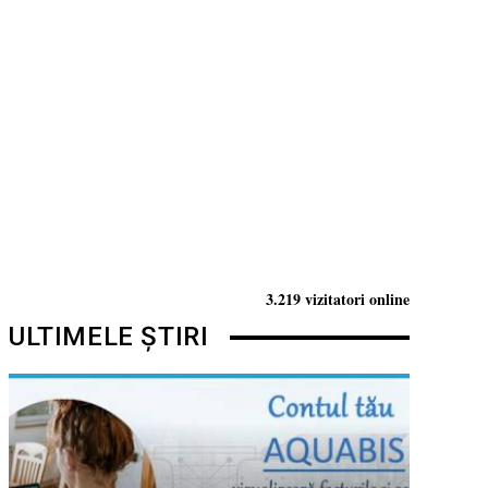
3.219 vizitatori online
ULTIMELE ȘTIRI