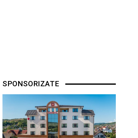
SPONSORIZATE