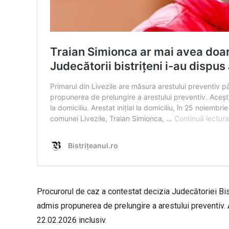
Procurorul de caz a contestat decizia Judecătoriei Bist
admis propunerea de prelungire a arestului preventiv. 
22.02.2026 inclusiv.