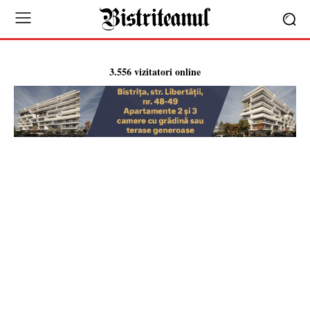
3.556 vizitatori online