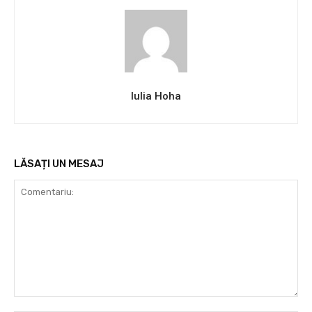
Iulia Hoha
LĂSAȚI UN MESAJ
Comentariu: