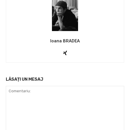
Ioana BRADEA
LĂSAȚI UN MESAJ