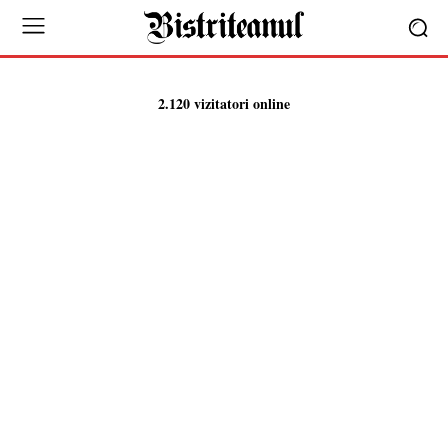
2.120 vizitatori online