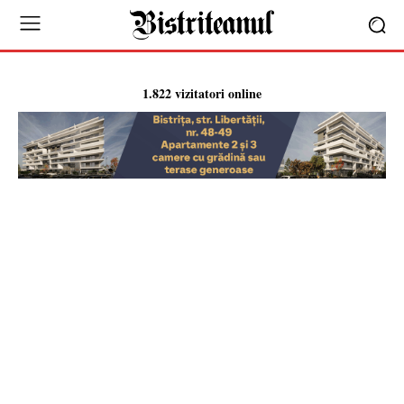
1.822 vizitatori online