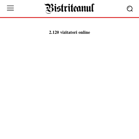
2.120 vizitatori online