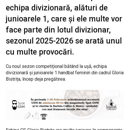
echipa divizionară, alături de
junioarele 1, care și ele multe vor
face parte din lotul divizionar,
sezonul 2025-2026 se arată unul
cu multe provocări.
Cu noul sezon competițional bătând la ușă, echipa
divizionară și junioarele 1 handbal feminin din cadrul Gloria
Bistrița, încep deja pregătirea.