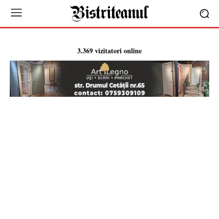
3.369 vizitatori online