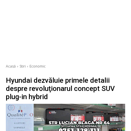
Acasă
Stiri
Economic
Hyundai dezvăluie primele detalii
despre revoluţionarul concept SUV
plug-in hybrid