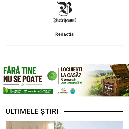
Redactia
ULTIMELE ȘTIRI