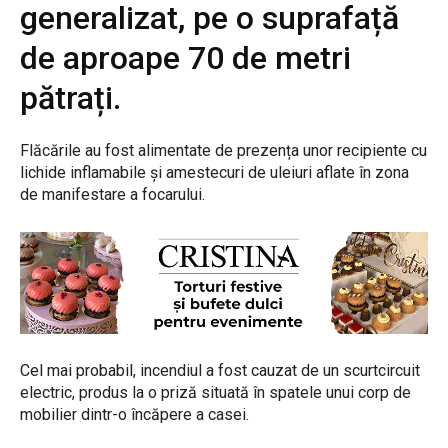
generalizat, pe o suprafață
de aproape 70 de metri
pătrați.
Flăcările au fost alimentate de prezența unor recipiente cu
lichide inflamabile și amestecuri de uleiuri aflate în zona
de manifestare a focarului.
Cel mai probabil, incendiul a fost cauzat de un scurtcircuit
electric, produs la o priză situată în spatele unui corp de
mobilier dintr-o încăpere a casei.