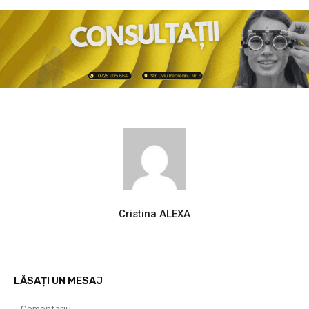
Cristina ALEXA
LĂSAȚI UN MESAJ