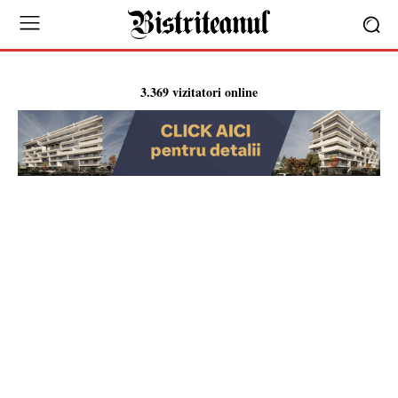
3.369 vizitatori online