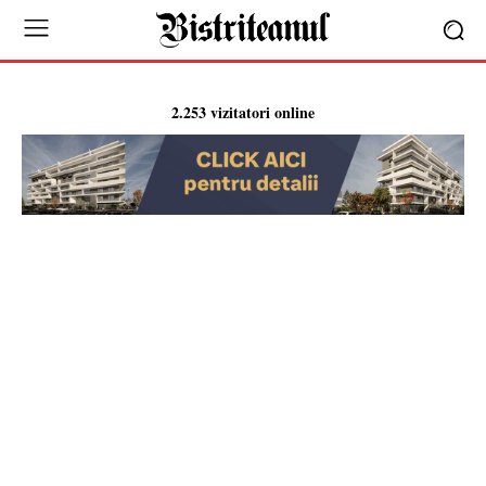
2.253 vizitatori online