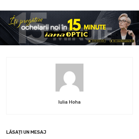
Iulia Hoha
LĂSAȚI UN MESAJ