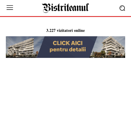
3.227 vizitatori online