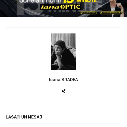
Ioana BRADEA
LĂSAȚI UN MESAJ