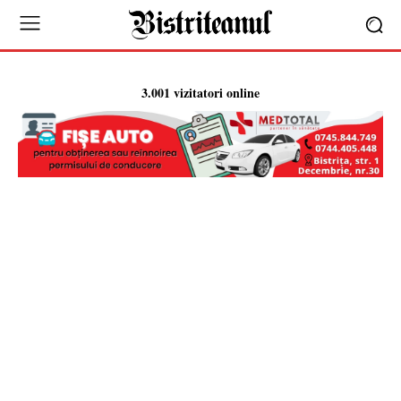
3.001 vizitatori online