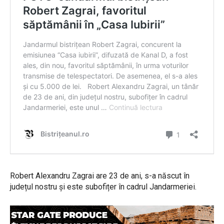
Robert Alexandru Zagrai are 23 de ani, s-a născut în
județul nostru și este subofițer în cadrul Jandarmeriei.