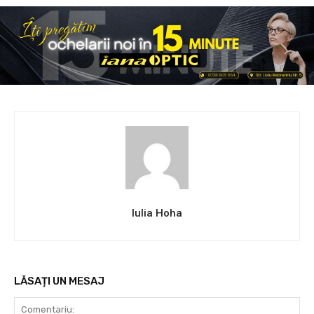
Iulia Hoha
LĂSAȚI UN MESAJ