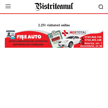
2.251 vizitatori online