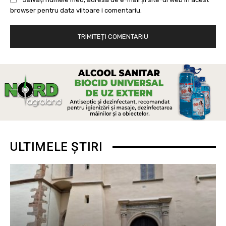
browser pentru data viitoare i comentariu.
ULTIMELE ȘTIRI