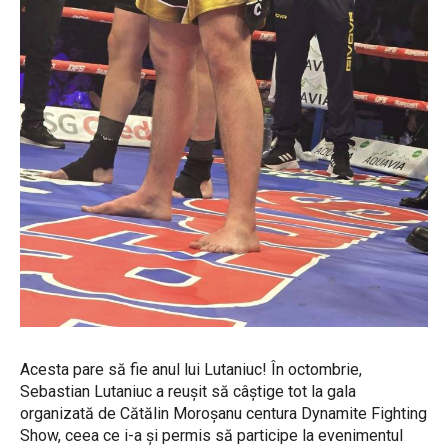
Acesta pare să fie anul lui Lutaniuc! În octombrie,
Sebastian Lutaniuc a reușit să câștige tot la gala
organizată de Cătălin Moroșanu centura Dynamite Fighting
Show, ceea ce i-a și permis să participe la evenimentul