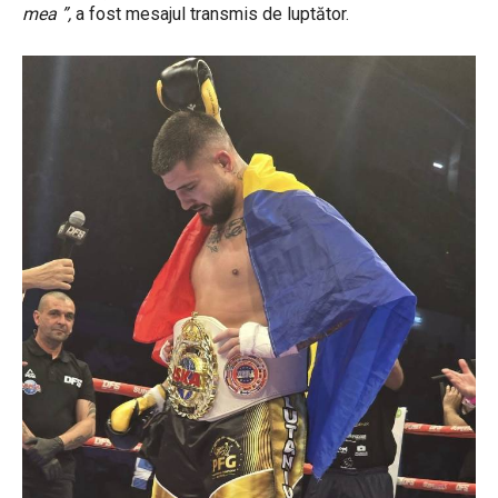
mea ”,
a fost mesajul transmis de luptător.