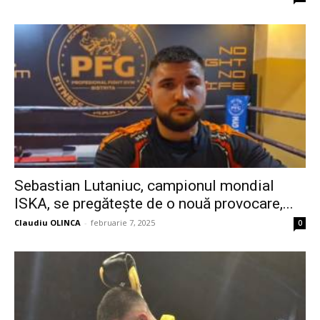
Sebastian Lutaniuc, campionul mondial
ISKA, se pregătește de o nouă provocare,...
Claudiu OLINCA
-
februarie 7, 2025
0