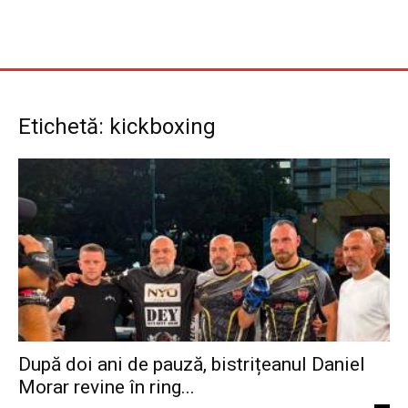
Etichetă: kickboxing
După doi ani de pauză, bistrițeanul Daniel
Morar revine în ring...