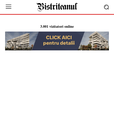
3.001 vizitatori online