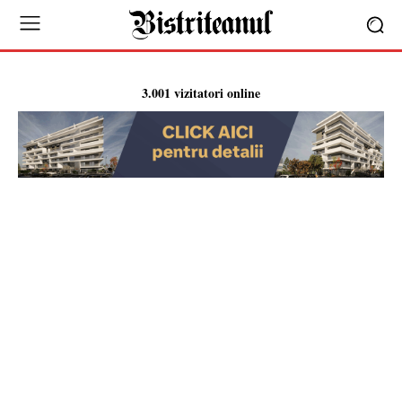
3.001 vizitatori online