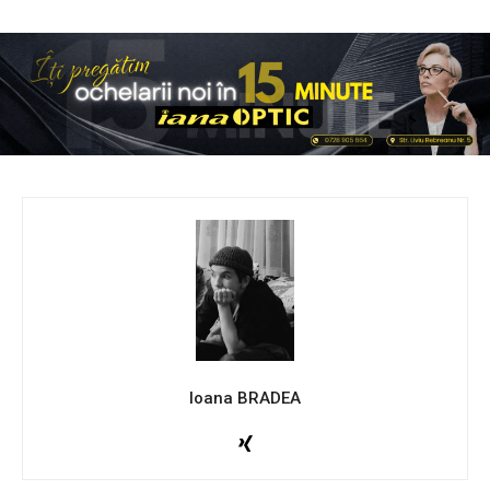
Ioana BRADEA