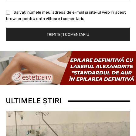
Salvați numele meu, adresa de e-mail și site-ul web în acest
browser pentru data viitoare i comentariu.
ULTIMELE ȘTIRI