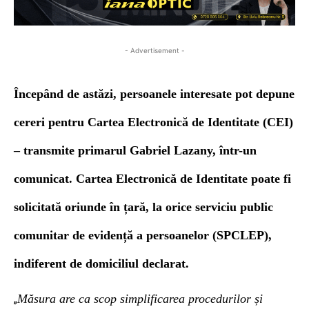
- Advertisement -
Începând de astăzi, persoanele interesate pot depune
cereri pentru Cartea Electronică de Identitate (CEI)
– transmite primarul Gabriel Lazany, într-un
comunicat. Cartea Electronică de Identitate poate fi
solicitată oriunde în țară, la orice serviciu public
comunitar de evidență a persoanelor (SPCLEP),
indiferent de domiciliul declarat.
Măsura are ca scop simplificarea procedurilor și
„