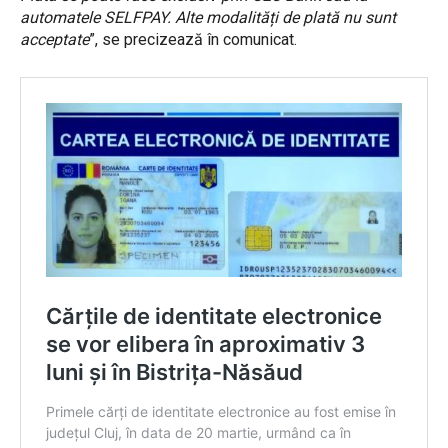
automatele SELFPAY. Alte modalități de plată nu sunt
acceptate
”, se precizează în comunicat.