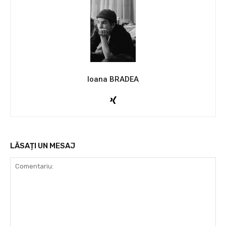
Ioana BRADEA
LĂSAȚI UN MESAJ