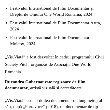
Festivalul Internațional de Film Documentar și
Drepturile Omului One World Romania, 2024
Festivalul Internațional de Film Documentar Astra,
2024
Festivalul Internațional de Film Documentar
Moldox, 2024
„Vis.Viață” a fost dezvoltat în cadrul programului Civil
Society Pitch, organizat de Asociația One World
Romania.
Ruxandra Gubernat este regizoare de film
documentar
, artistă vizuală și cercetătoare.
„Vis.Viață” este al doilea documentar de lungmetraj al
său, după „Portavoce” (2018), un documentar de tip