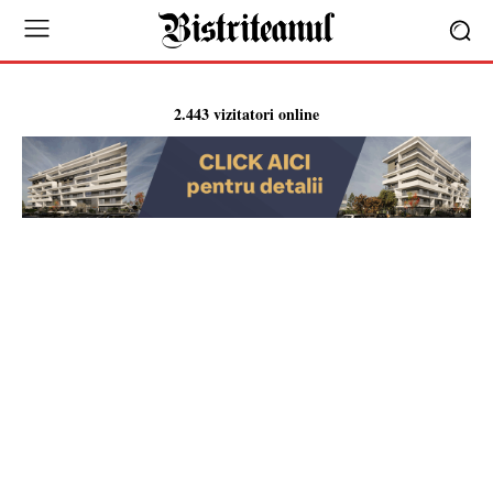
2.443 vizitatori online