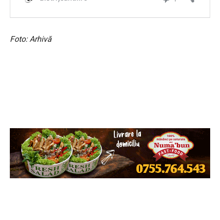
Foto: Arhivă