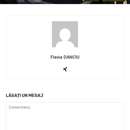
Flavia DANCIU
LĂSAȚI UN MESAJ