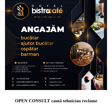
OPEN CONSULT caută tehnician reclame