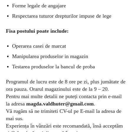
Forme legale de angajare
Respectarea tuturor drepturilor impuse de lege
Fisa postului poate include:
Operarea casei de marcat
Manipularea produselor in magazin
Testarea produselor la bancul de proba
Programul de lucru este de 8 ore pe zi, plus jumătate de
ora pauza. Orarul magazinului este de la 9 – 20.
Pentru mai multe detalii ne puteți contacta prin e-mail
la adresa
magda.valdhuter@gmail.com
.
Vă rugăm să ne trimiteti CV-ul pe E-mail la adresa de
mai sus.
Experiența în vânzări este recomandată, însă acceptăm