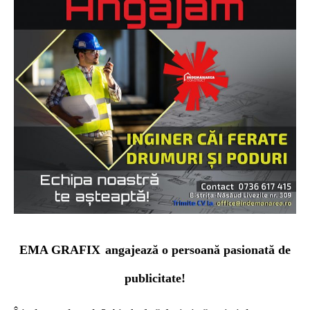
EMA GRAFIX
angajează o persoană pasionată de
publicitate!