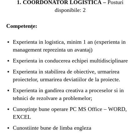
1.
COORDONATOR LOGISTICĂ –
Posturi
disponibile: 2
Competențe:
Experienta in logistica, minim 1 an (experienta in
management reprezinta un avantaj)
Experienta in conducerea echipei multidisciplinare
Experienta in stabilirea de obiective, urmarirea
proiectelor, urmarirea deviatiilor de la proiecte.
Experienta in gandirea creativa a proceselor si in
tehnici de rezolvare a problemelor;
Cunoştinţe bune operare PC MS Office – WORD,
EXCEL
Cunostiinte bune de limba engleza