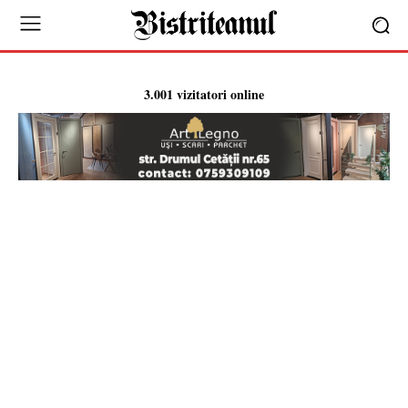
3.001 vizitatori online