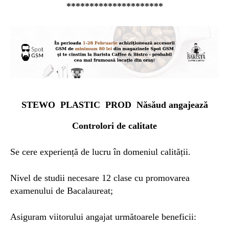
*********************
STEWO PLASTIC PROD Năsăud angajează
Controlori de calitate
Se cere experiență de lucru în domeniul calității.
Nivel de studii necesare 12 clase cu promovarea
examenului de Bacalaureat;
Asiguram viitorului angajat următoarele beneficii: