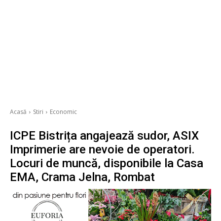
Acasă
Stiri
Economic
ICPE Bistrița angajează sudor, ASIX
Imprimerie are nevoie de operatori.
Locuri de muncă, disponibile la Casa
EMA, Crama Jelna, Rombat