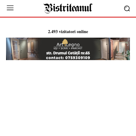
2.493 vizitatori online