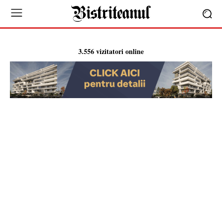
3.556 vizitatori online