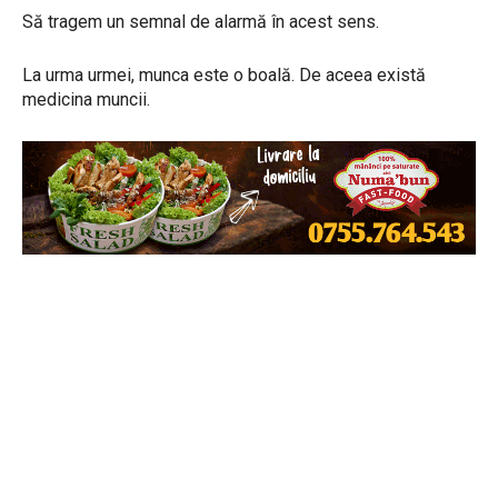
Să tragem un semnal de alarmă în acest sens.
La urma urmei, munca este o boală. De aceea există
medicina muncii.