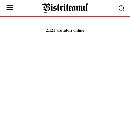
2.121 vizitatori online