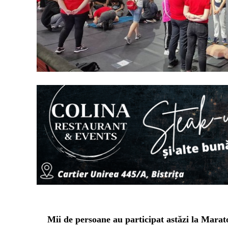
Mii de persoane au
participat astăzi la Marat