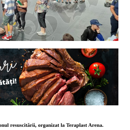
onul resuscitării, organizat la Teraplast Arena.