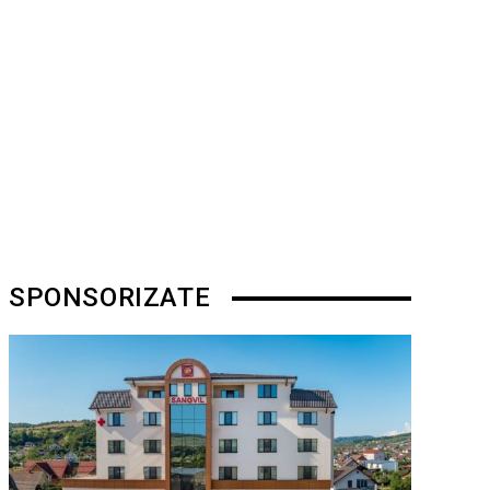
SPONSORIZATE