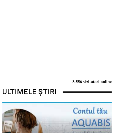
3.556 vizitatori online
ULTIMELE ȘTIRI