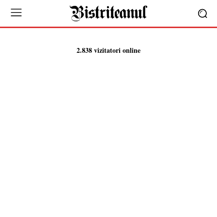
2.838 vizitatori online