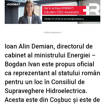
- Advertisement -
Ioan Alin Demian, directorul de
cabinet al ministrului Energiei –
Bogdan Ivan este propus oficial
ca reprezentant al statului român
pentru un loc în Consiliul de
Supraveghere Hidroelectrica.
Acesta este din Coșbuc și este de