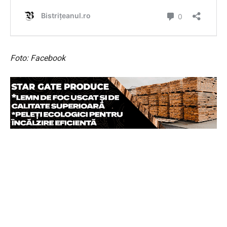
Foto: Facebook