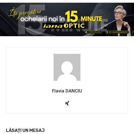
Flavia DANCIU
LĂSAȚI UN MESAJ