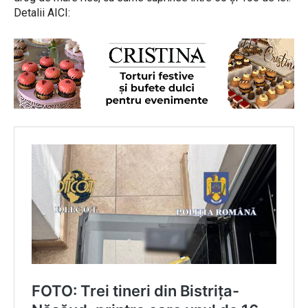
Detalii AICI: