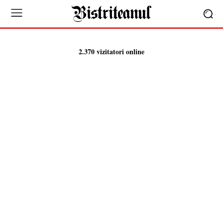
2.370 vizitatori online