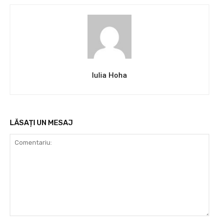
Iulia Hoha
LĂSAȚI UN MESAJ