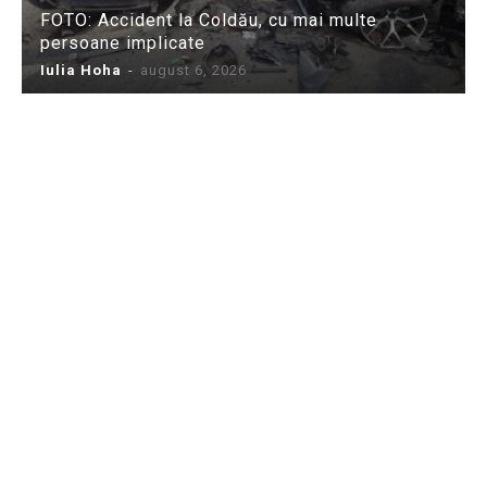
FOTO: Accident la Coldău, cu mai multe
persoane implicate
Iulia Hoha
-
august 6, 2026