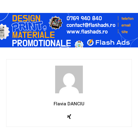
Flavia DANCIU