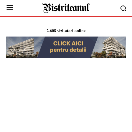
2.608 vizitatori online