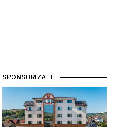
SPONSORIZATE