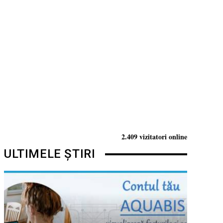
2.409 vizitatori online
ULTIMELE ȘTIRI