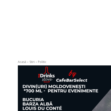
Acasă
Stiri
Politic