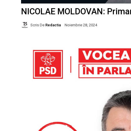
NICOLAE MOLDOVAN: Primaru
Scris De
Redactia
Noiembrie 28, 2024