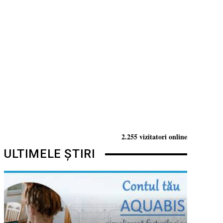
2.255 vizitatori online
ULTIMELE ȘTIRI