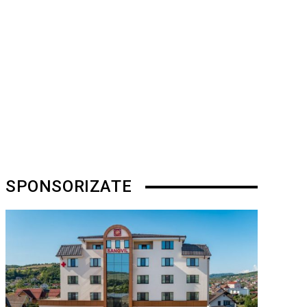
SPONSORIZATE