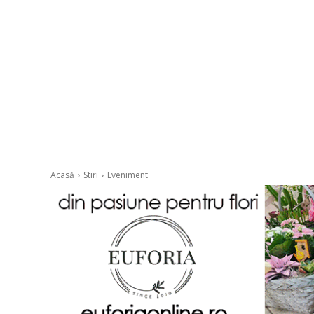
Acasă
Stiri
Eveniment