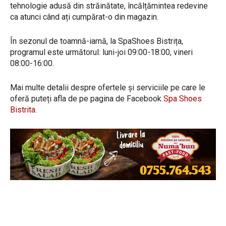
tehnologie adusă din străinătate, încălțămintea redevine
ca atunci când ați cumpărat-o din magazin.
În sezonul de toamnă-iarnă, la SpaShoes Bistrița,
programul este următorul: luni-joi 09:00-18:00, vineri
08:00-16:00.
Mai multe detalii despre ofertele și serviciile pe care le
oferă puteți afla de pe pagina de Facebook
Spa Shoes
Bistrita.