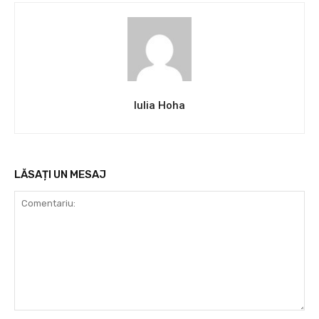
Iulia Hoha
LĂSAȚI UN MESAJ
Comentariu: