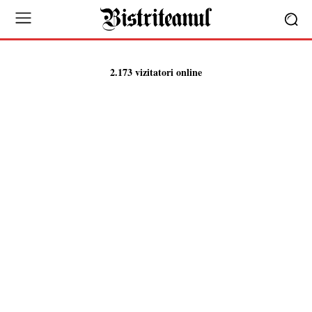
2.173 vizitatori online