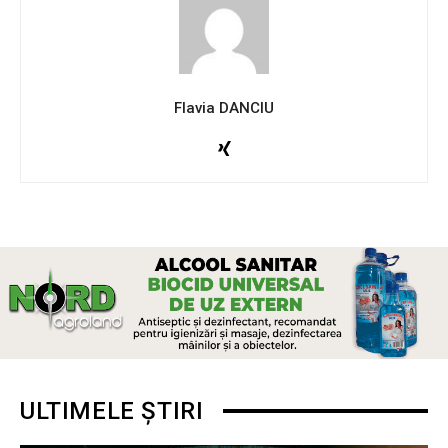
Flavia DANCIU
ULTIMELE ȘTIRI