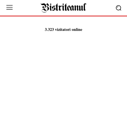
3.323 vizitatori online