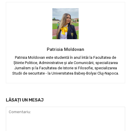
Patrisia Moldovan
Patrisia Moldovan este studentă în anul întâi la Facultatea de
Știinte Politice, Administrative și ale Comunicării, specializarea
Jurnalism și la Facultatea de Istorie si Filosofie, specializarea
Studii de securitate - la Universitatea Babeș-Bolyai Cluj-Napoca.
LĂSAȚI UN MESAJ