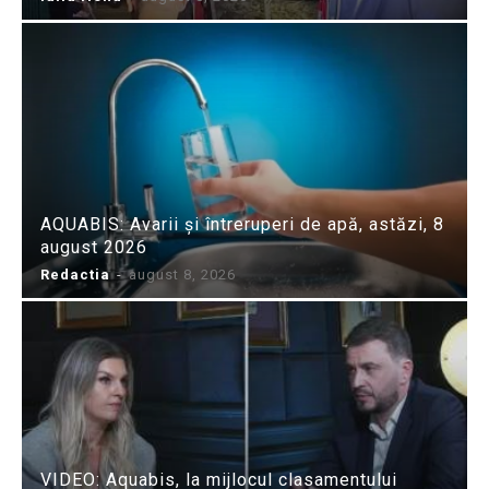
AQUABIS: Avarii și întreruperi de apă, astăzi, 8
august 2026
Redactia
-
august 8, 2026
VIDEO: Aquabis, la mijlocul clasamentului