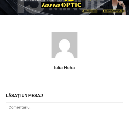
Iulia Hoha
LĂSAȚI UN MESAJ