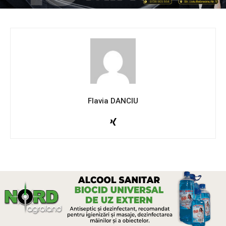
Flavia DANCIU