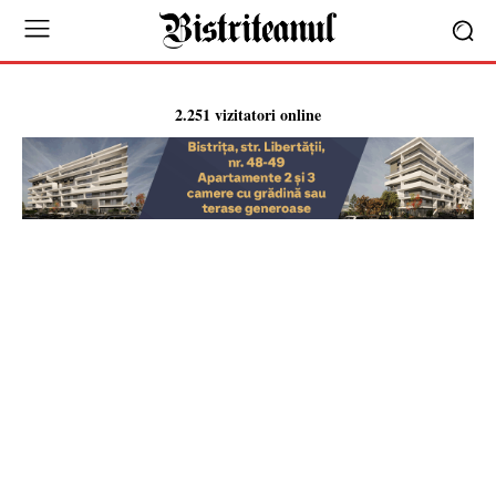
2.251 vizitatori online