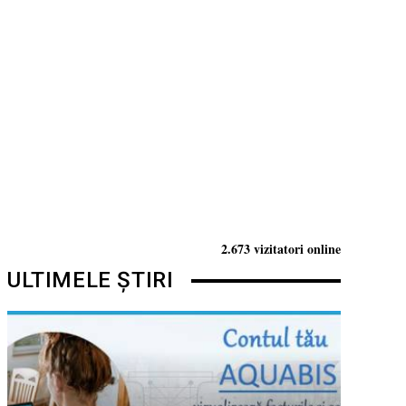
2.673 vizitatori online
ULTIMELE ȘTIRI