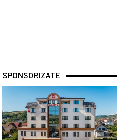
SPONSORIZATE