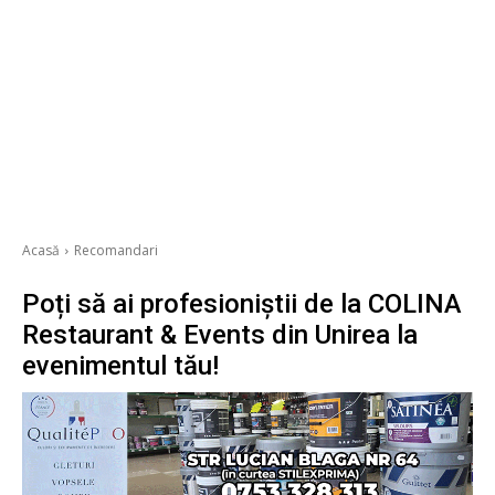
Acasă
Recomandari
Poți să ai profesioniștii de la COLINA
Restaurant & Events din Unirea la
evenimentul tău!