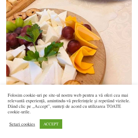
Folosim cookie-uri pe site-ul nostru web pentru a vă oferi cea mai
relevantă experiență, amintindu-vă preferințele și repetând vizitele.
Dând clic pe „Accept”, sunteți de acord cu utilizarea TOATE
cookie-urile.
Setari cookies
ACCEPT