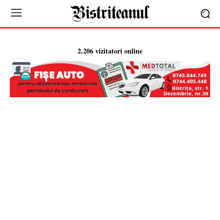
2.206 vizitatori online