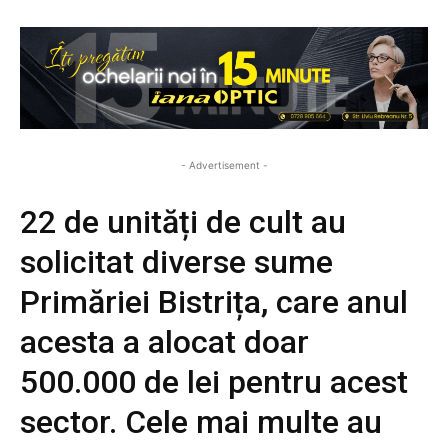
- Advertisement -
22 de unități de cult au
solicitat diverse sume
Primăriei Bistrița, care anul
acesta a alocat doar
500.000 de lei pentru acest
sector. Cele mai multe au