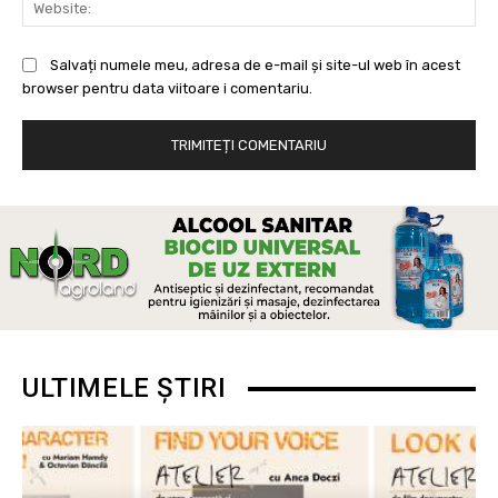
Salvați numele meu, adresa de e-mail și site-ul web în acest
browser pentru data viitoare i comentariu.
ULTIMELE ȘTIRI