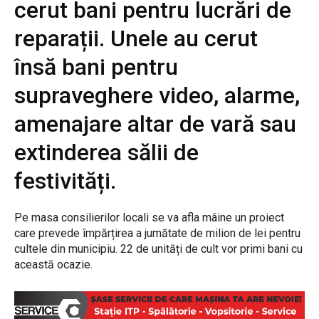
cerut bani pentru lucrări de
reparații. Unele au cerut
însă bani pentru
supraveghere video, alarme,
amenajare altar de vară sau
extinderea sălii de
festivități.
Pe masa consilierilor locali se va afla mâine un proiect
care prevede împărțirea a jumătate de milion de lei pentru
cultele din municipiu. 22 de unități de cult vor primi bani cu
această ocazie.