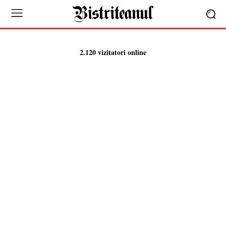
2.120 vizitatori online